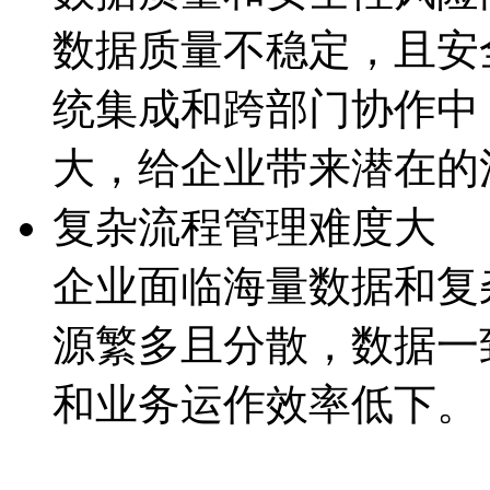
数据质量不稳定，且
统集成和跨部门协作中
大，给企业带来潜
复杂流程管理难度大
企业面临海量数据和复杂
源繁多且分散，数据
和业务运作效率低下。