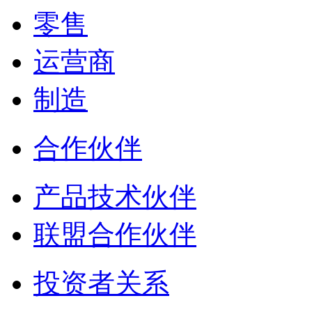
零售
运营商
制造
合作伙伴
产品技术伙伴
联盟合作伙伴
投资者关系