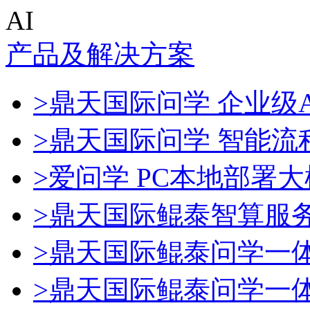
AI
产品及解决方案
>鼎天国际问学 企业级A
>鼎天国际问学 智能流
>爱问学 PC本地部署
>鼎天国际鲲泰智算服
>鼎天国际鲲泰问学一
>鼎天国际鲲泰问学一体机