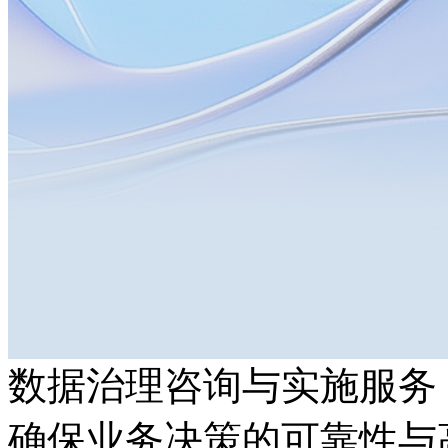
数据治理咨询与实施服务
确保业务决策的可靠性与