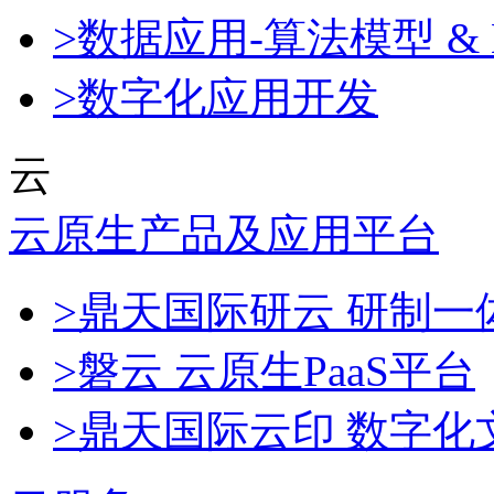
>数据应用-算法模型 & 
>数字化应用开发
云
云原生产品及应用平台
>鼎天国际研云 研制
>磐云 云原生PaaS平台
>鼎天国际云印 数字化