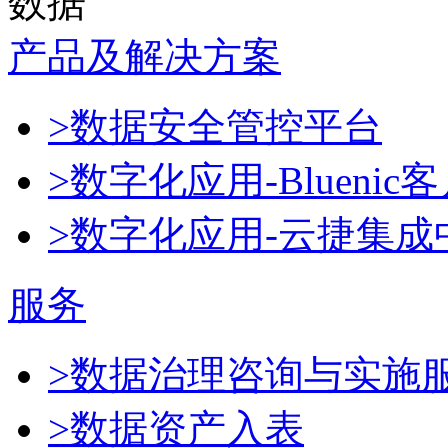
数据
产品及解决方案
>数据安全管控平台
>数字化应用-Blueni
>数字化应用-云捷集成
服务
>数据治理咨询与实施
>数据资产入表