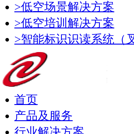
>低空场景解决方案
>低空培训解决方案
>智能标识识读系统（
首页
产品及服务
行业解决方案