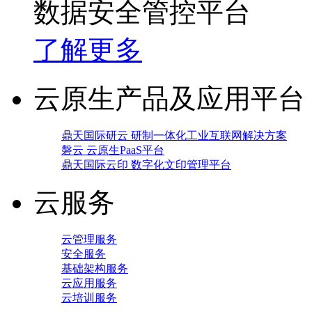
数据安全管控平台
了解更多
云原生产品及应用平台
鼎天国际研云 研制一体化工业互联网解决方案
磐云 云原生PaaS平台
鼎天国际云印 数字化文印管理平台
云服务
云管理服务
安全服务
基础架构服务
云应用服务
云培训服务