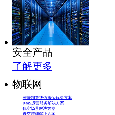
安全产品
了解更多
物联网
智能制造线边搬运解决方案
RaaS运营服务解决方案
低空场景解决方案
低空培训解决方案