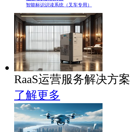
智能标识识读系统（叉车专用）
RaaS运营服务解决方案
了解更多