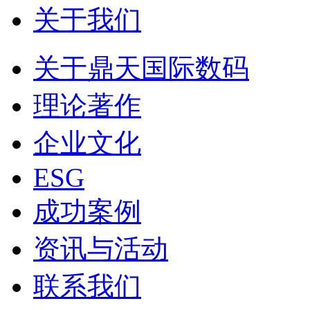
关于我们
关于鼎天国际数码
理论著作
企业文化
ESG
成功案例
资讯与活动
联系我们