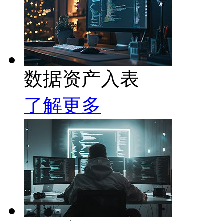
数据资产入表
了解更多