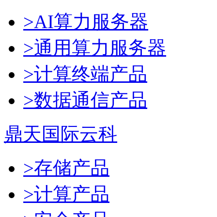
>AI算力服务器
>通用算力服务器
>计算终端产品
>数据通信产品
鼎天国际云科
>存储产品
>计算产品