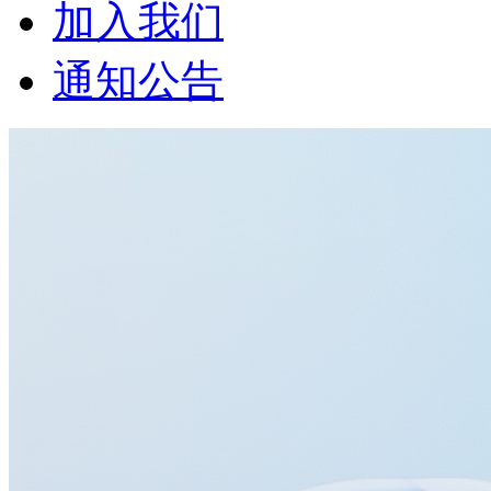
加入我们
通知公告