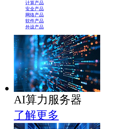
计算产品
安全产品
网络产品
软件产品
外设产品
AI算力服务器
了解更多