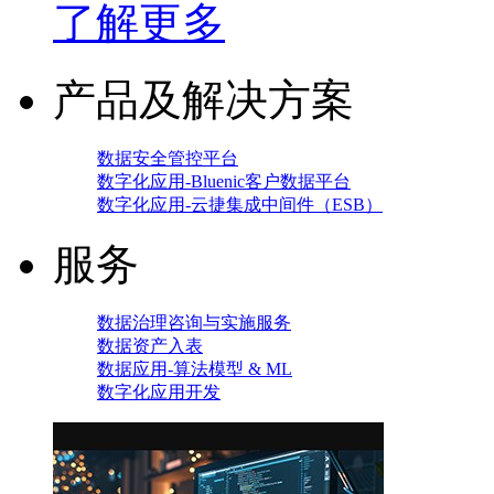
了解更多
产品及解决方案
数据安全管控平台
数字化应用-Bluenic客户数据平台
数字化应用-云捷集成中间件（ESB）
服务
数据治理咨询与实施服务
数据资产入表
数据应用-算法模型 & ML
数字化应用开发