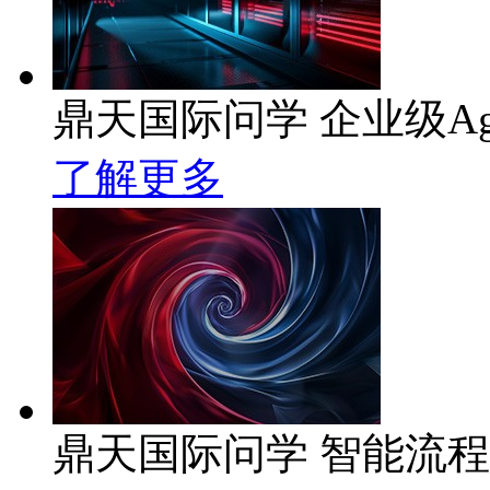
鼎天国际问学 企业级Ag
了解更多
鼎天国际问学 智能流