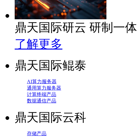
鼎天国际研云 研制一
了解更多
鼎天国际鲲泰
AI算力服务器
通用算力服务器
计算终端产品
数据通信产品
鼎天国际云科
存储产品