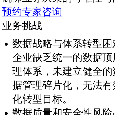
预约专家咨询
业务挑战
数据战略与体系转型困
企业缺乏统一的数据顶
理体系，未建立健全
据管理碎片化，无
化转型目标。
数据质量和安全性风险