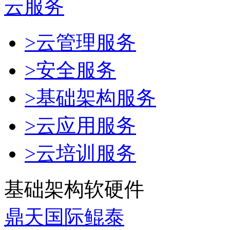
云服务
>云管理服务
>安全服务
>基础架构服务
>云应用服务
>云培训服务
基础架构软硬件
鼎天国际鲲泰