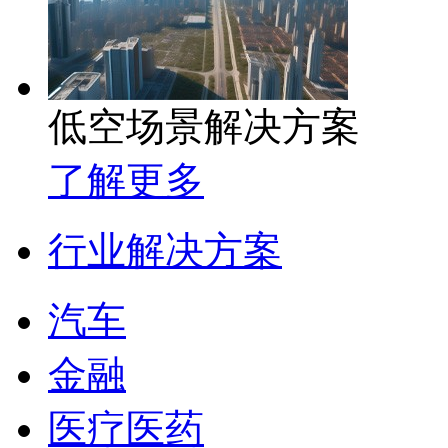
低空场景解决方案
了解更多
行业解决方案
汽车
金融
医疗医药