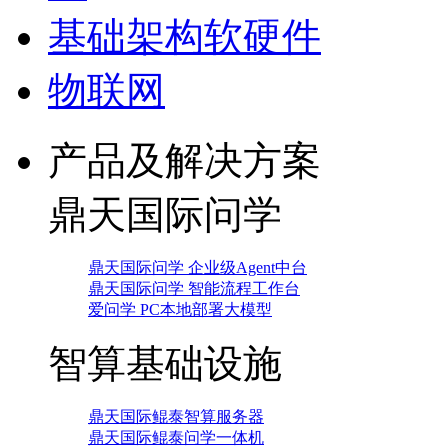
基础架构软硬件
物联网
产品及解决方案
鼎天国际问学
鼎天国际问学 企业级Agent中台
鼎天国际问学 智能流程工作台
爱问学 PC本地部署大模型
智算基础设施
鼎天国际鲲泰智算服务器
鼎天国际鲲泰问学一体机