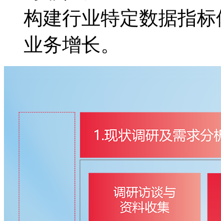
构建行业特定数据指标体
业务增长。