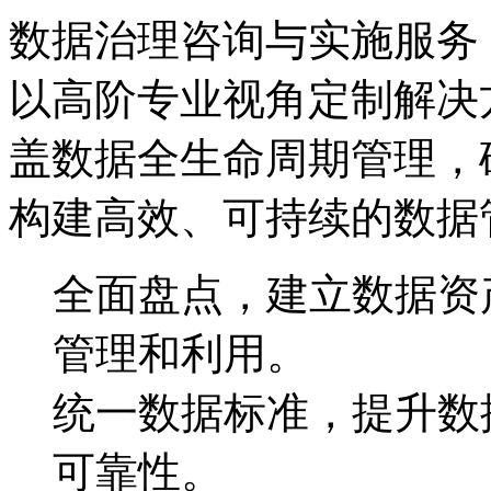
数据治理咨询与实施服务
以高阶专业视角定制解决方案
盖数据全生命周期管理，
构建高效、可持续的数据
全面盘点，建立数据
管理和利用。
统一数据标准，提升
可靠性。