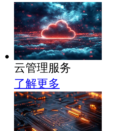
云管理服务
了解更多