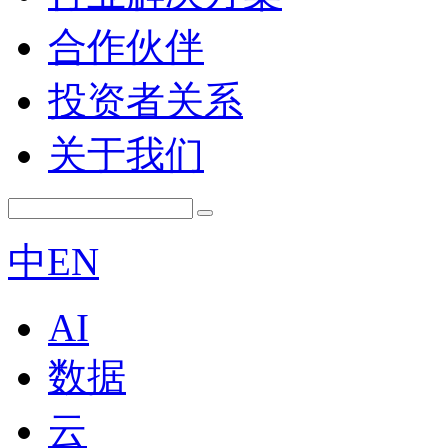
合作伙伴
投资者关系
关于我们
中
EN
AI
数据
云