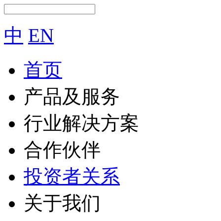
中
EN
首页
产品及服务
行业解决方案
合作伙伴
投资者关系
关于我们