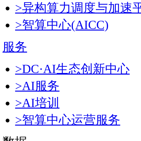
>异构算力调度与加速
>智算中心(AICC)
服务
>DC·AI生态创新中心
>AI服务
>AI培训
>智算中心运营服务