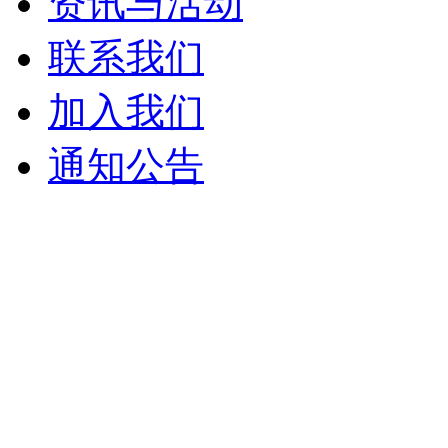
资讯与活动
联系我们
加入我们
通知公告