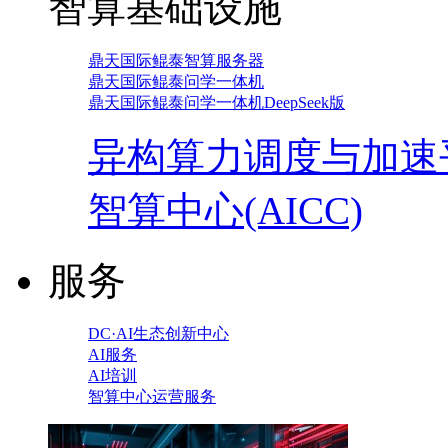
智算基础设施
鼎天国际鲲泰智算服务器
鼎天国际鲲泰问学一体机
鼎天国际鲲泰问学一体机DeepSeek版
异构算力调度与加速
智算中心(AICC)
服务
DC·AI生态创新中心
AI服务
AI培训
智算中心运营服务