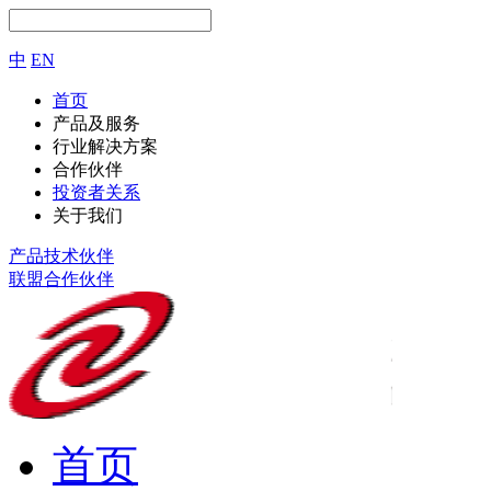
中
EN
首页
产品及服务
行业解决方案
合作伙伴
投资者关系
关于我们
产品技术伙伴
联盟合作伙伴
首页