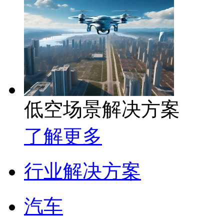
低空场景解决方案
了解更多
行业解决方案
汽车