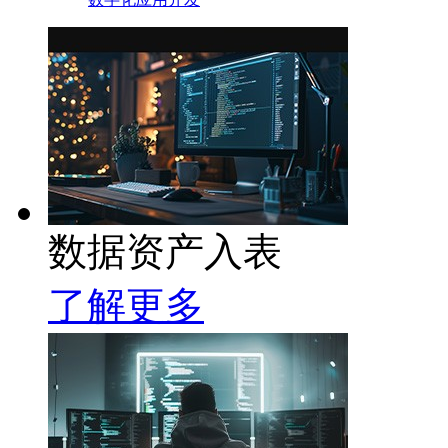
数据资产入表
了解更多