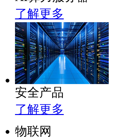
了解更多
安全产品
了解更多
物联网