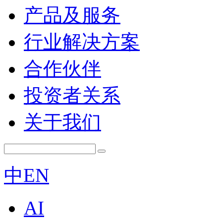
产品及服务
行业解决方案
合作伙伴
投资者关系
关于我们
中
EN
AI