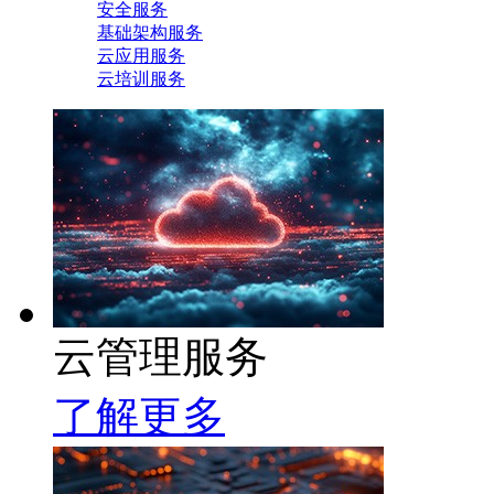
安全服务
基础架构服务
云应用服务
云培训服务
云管理服务
了解更多