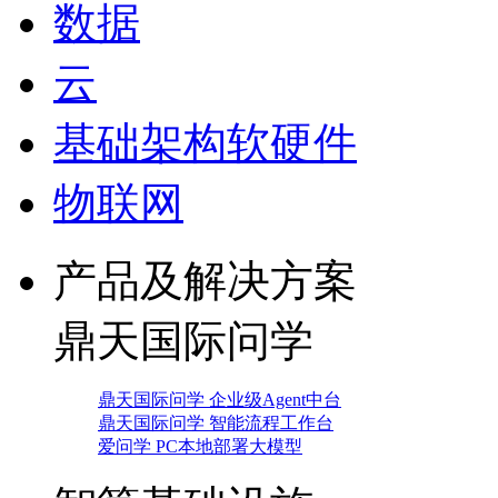
数据
云
基础架构软硬件
物联网
产品及解决方案
鼎天国际问学
鼎天国际问学 企业级Agent中台
鼎天国际问学 智能流程工作台
爱问学 PC本地部署大模型