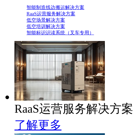
智能制造线边搬运解决方案
RaaS运营服务解决方案
低空场景解决方案
低空培训解决方案
智能标识识读系统（叉车专用）
RaaS运营服务解决方案
了解更多