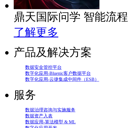
鼎天国际问学 智能流
了解更多
产品及解决方案
数据安全管控平台
数字化应用-Bluenic客户数据平台
数字化应用-云捷集成中间件（ESB）
服务
数据治理咨询与实施服务
数据资产入表
数据应用-算法模型 & ML
数字化应用开发