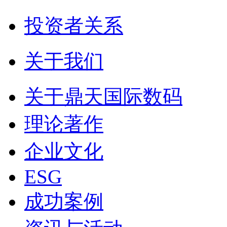
投资者关系
关于我们
关于鼎天国际数码
理论著作
企业文化
ESG
成功案例