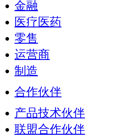
金融
医疗医药
零售
运营商
制造
合作伙伴
产品技术伙伴
联盟合作伙伴