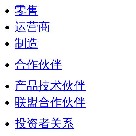
零售
运营商
制造
合作伙伴
产品技术伙伴
联盟合作伙伴
投资者关系