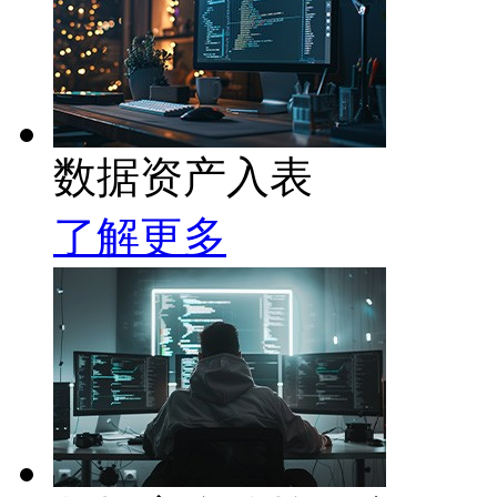
数据资产入表
了解更多