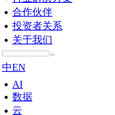
合作伙伴
投资者关系
关于我们
中
EN
AI
数据
云