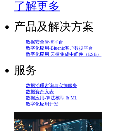
了解更多
产品及解决方案
数据安全管控平台
数字化应用-Bluenic客户数据平台
数字化应用-云捷集成中间件（ESB）
服务
数据治理咨询与实施服务
数据资产入表
数据应用-算法模型 & ML
数字化应用开发