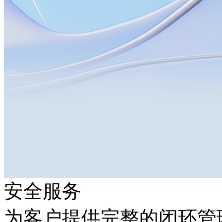
安全服务
为客户提供完整的闭环管