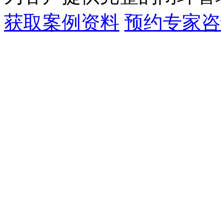
获取案例资料
预约专家咨