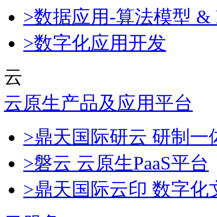
>数据应用-算法模型 & 
>数字化应用开发
云
云原生产品及应用平台
>鼎天国际研云 研制
>磐云 云原生PaaS平台
>鼎天国际云印 数字化