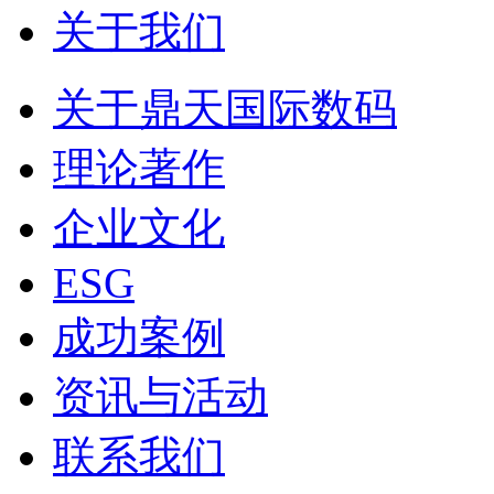
关于我们
关于鼎天国际数码
理论著作
企业文化
ESG
成功案例
资讯与活动
联系我们