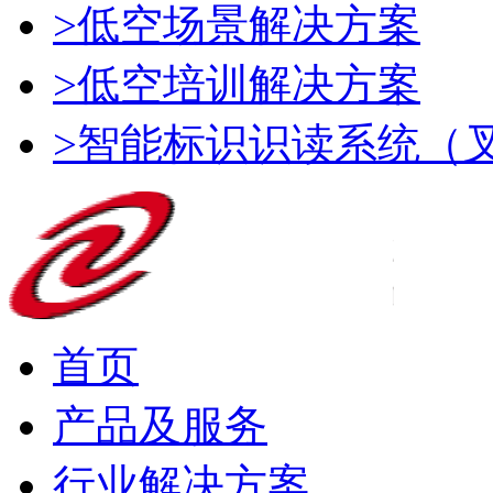
>低空场景解决方案
>低空培训解决方案
>智能标识识读系统（
首页
产品及服务
行业解决方案