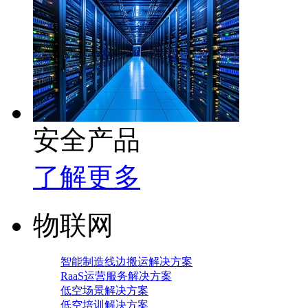
安全产品
了解更多
物联网
智能制造线边搬运解决方案
RaaS运营服务解决方案
低空场景解决方案
低空培训解决方案