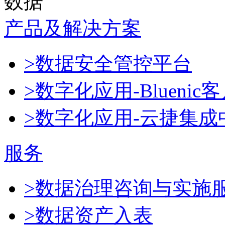
数据
产品及解决方案
>数据安全管控平台
>数字化应用-Blueni
>数字化应用-云捷集成
服务
>数据治理咨询与实施
>数据资产入表