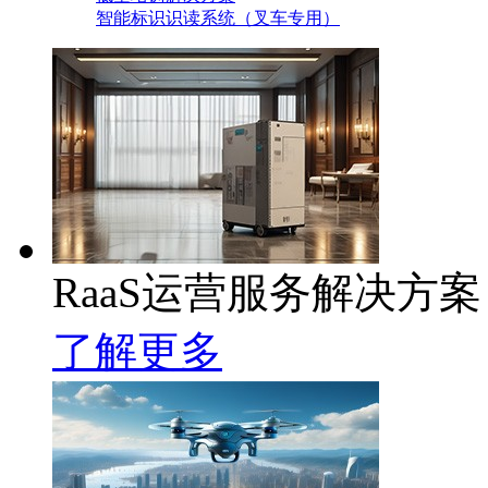
智能标识识读系统（叉车专用）
RaaS运营服务解决方案
了解更多