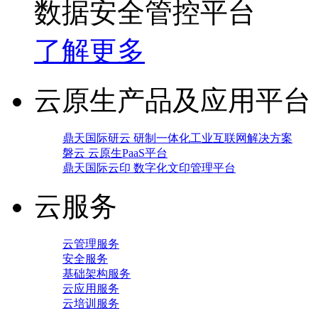
数据安全管控平台
了解更多
云原生产品及应用平台
鼎天国际研云 研制一体化工业互联网解决方案
磐云 云原生PaaS平台
鼎天国际云印 数字化文印管理平台
云服务
云管理服务
安全服务
基础架构服务
云应用服务
云培训服务