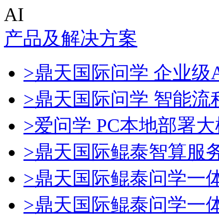
AI
产品及解决方案
>鼎天国际问学 企业级A
>鼎天国际问学 智能流
>爱问学 PC本地部署
>鼎天国际鲲泰智算服
>鼎天国际鲲泰问学一
>鼎天国际鲲泰问学一体机