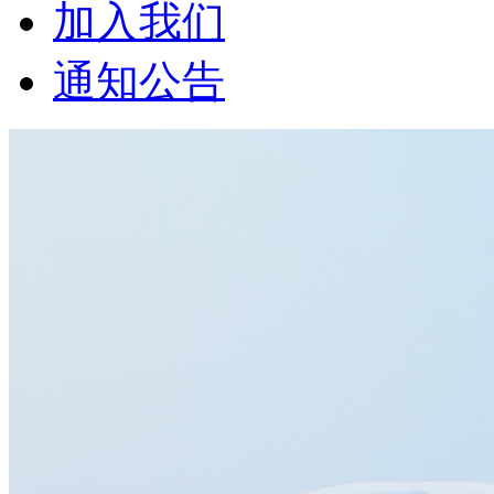
加入我们
通知公告