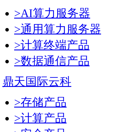
>AI算力服务器
>通用算力服务器
>计算终端产品
>数据通信产品
鼎天国际云科
>存储产品
>计算产品