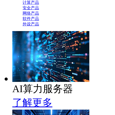
计算产品
安全产品
网络产品
软件产品
外设产品
AI算力服务器
了解更多