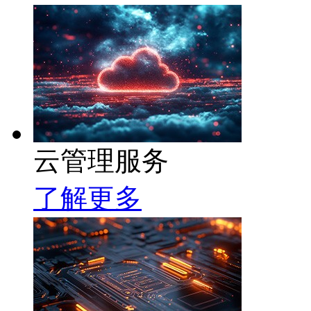
云管理服务
了解更多