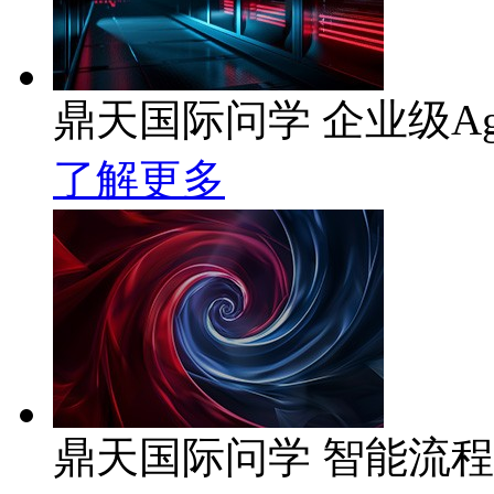
鼎天国际问学 企业级Ag
了解更多
鼎天国际问学 智能流