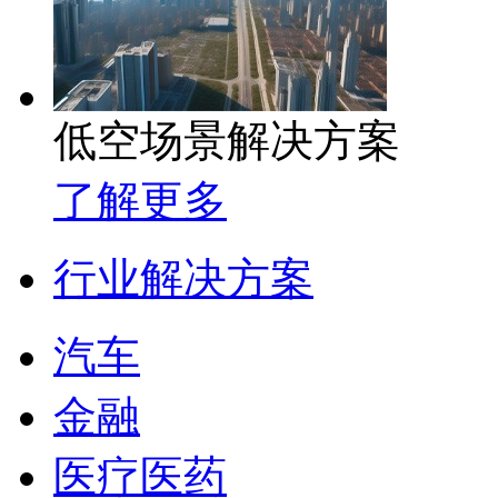
低空场景解决方案
了解更多
行业解决方案
汽车
金融
医疗医药