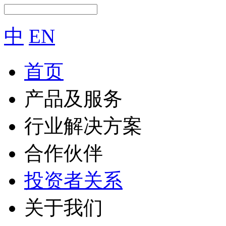
中
EN
首页
产品及服务
行业解决方案
合作伙伴
投资者关系
关于我们