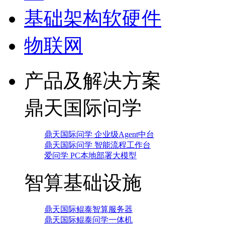
基础架构软硬件
物联网
产品及解决方案
鼎天国际问学
鼎天国际问学 企业级Agent中台
鼎天国际问学 智能流程工作台
爱问学 PC本地部署大模型
智算基础设施
鼎天国际鲲泰智算服务器
鼎天国际鲲泰问学一体机