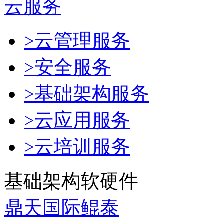
云服务
>云管理服务
>安全服务
>基础架构服务
>云应用服务
>云培训服务
基础架构软硬件
鼎天国际鲲泰