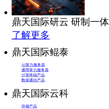
鼎天国际研云 研制一
了解更多
鼎天国际鲲泰
AI算力服务器
通用算力服务器
计算终端产品
数据通信产品
鼎天国际云科
存储产品