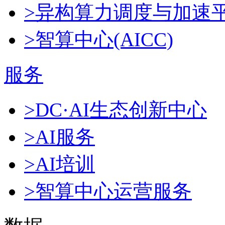
>异构算力调度与加速
>智算中心(AICC)
服务
>DC·AI生态创新中心
>AI服务
>AI培训
>智算中心运营服务