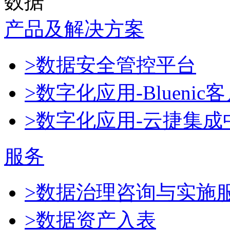
数据
产品及解决方案
>数据安全管控平台
>数字化应用-Blueni
>数字化应用-云捷集成
服务
>数据治理咨询与实施
>数据资产入表