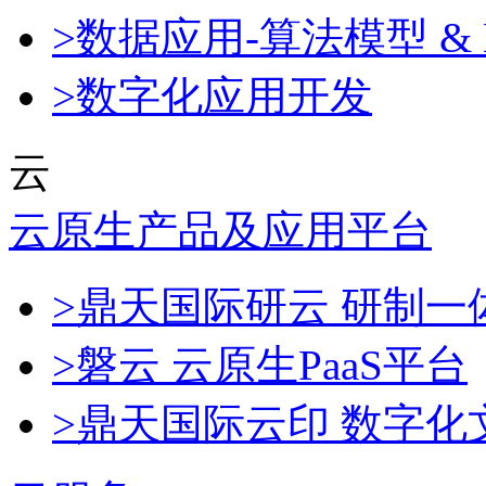
>数据应用-算法模型 & 
>数字化应用开发
云
云原生产品及应用平台
>鼎天国际研云 研制
>磐云 云原生PaaS平台
>鼎天国际云印 数字化