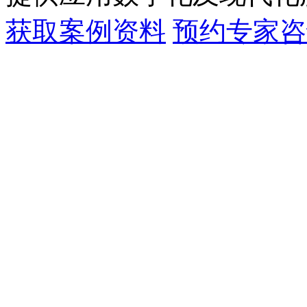
获取案例资料
预约专家咨