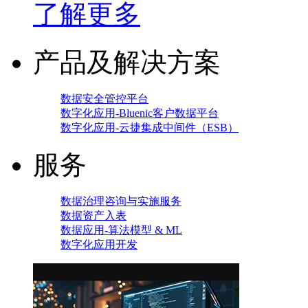
了解更多
产品及解决方案
数据安全管控平台
数字化应用-Bluenic客户数据平台
数字化应用-云捷集成中间件（ESB）
服务
数据治理咨询与实施服务
数据资产入表
数据应用-算法模型 & ML
数字化应用开发