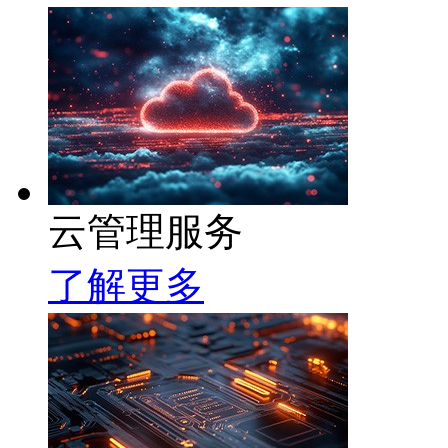
云管理服务
了解更多