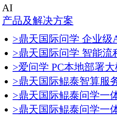
AI
产品及解决方案
>鼎天国际问学 企业级A
>鼎天国际问学 智能流
>爱问学 PC本地部署
>鼎天国际鲲泰智算服
>鼎天国际鲲泰问学一
>鼎天国际鲲泰问学一体机