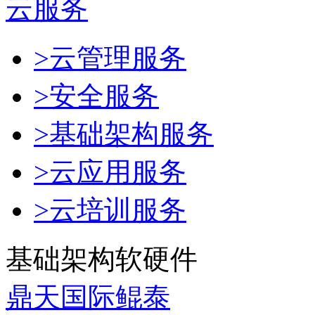
云服务
>云管理服务
>安全服务
>基础架构服务
>云应用服务
>云培训服务
基础架构软硬件
鼎天国际鲲泰