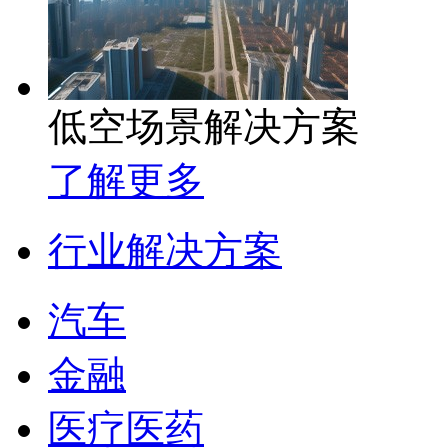
低空场景解决方案
了解更多
行业解决方案
汽车
金融
医疗医药