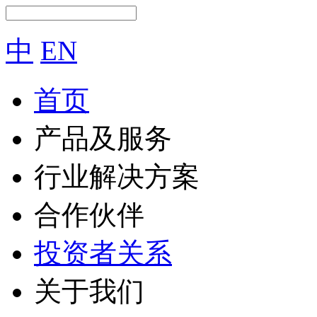
中
EN
首页
产品及服务
行业解决方案
合作伙伴
投资者关系
关于我们