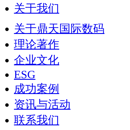
关于我们
关于鼎天国际数码
理论著作
企业文化
ESG
成功案例
资讯与活动
联系我们