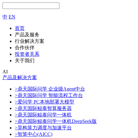
中
EN
首页
产品及服务
行业解决方案
合作伙伴
投资者关系
关于我们
AI
产品及解决方案
>鼎天国际问学 企业级Agent中台
>鼎天国际问学 智能流程工作台
>爱问学 PC本地部署大模型
>鼎天国际鲲泰智算服务器
>鼎天国际鲲泰问学一体机
>鼎天国际鲲泰问学一体机DeepSeek版
>异构算力调度与加速平台
>智算中心(AICC)