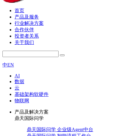
首页
产品及服务
行业解决方案
合作伙伴
投资者关系
关于我们
中
EN
AI
数据
云
基础架构软硬件
物联网
产品及解决方案
鼎天国际问学
鼎天国际问学 企业级Agent中台
鼎天国际问学 智能流程工作台