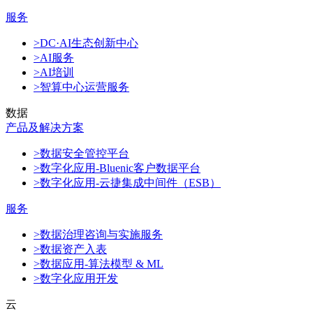
服务
>DC·AI生态创新中心
>AI服务
>AI培训
>智算中心运营服务
数据
产品及解决方案
>数据安全管控平台
>数字化应用-Bluenic客户数据平台
>数字化应用-云捷集成中间件（ESB）
服务
>数据治理咨询与实施服务
>数据资产入表
>数据应用-算法模型 & ML
>数字化应用开发
云