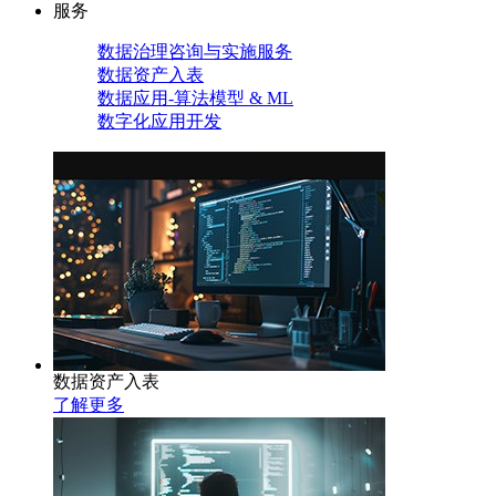
服务
数据治理咨询与实施服务
数据资产入表
数据应用-算法模型 & ML
数字化应用开发
数据资产入表
了解更多