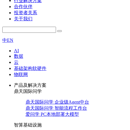
行业解决方案
合作伙伴
投资者关系
关于我们
中
EN
AI
数据
云
基础架构软硬件
物联网
产品及解决方案
鼎天国际问学
鼎天国际问学 企业级Agent中台
鼎天国际问学 智能流程工作台
爱问学 PC本地部署大模型
智算基础设施