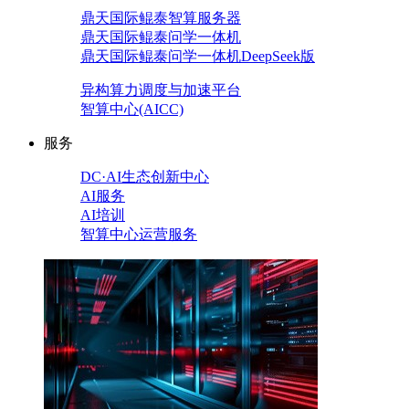
鼎天国际鲲泰智算服务器
鼎天国际鲲泰问学一体机
鼎天国际鲲泰问学一体机DeepSeek版
异构算力调度与加速平台
智算中心(AICC)
服务
DC·AI生态创新中心
AI服务
AI培训
智算中心运营服务