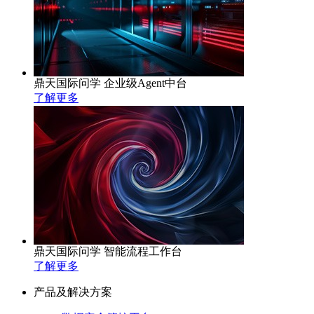
鼎天国际问学 企业级Agent中台
了解更多
鼎天国际问学 智能流程工作台
了解更多
产品及解决方案