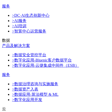
服务
>DC·AI生态创新中心
>AI服务
>AI培训
>智算中心运营服务
数据
产品及解决方案
>数据安全管控平台
>数字化应用-Bluenic客户数据平台
>数字化应用-云捷集成中间件（ESB）
服务
>数据治理咨询与实施服务
>数据资产入表
>数据应用-算法模型 & ML
>数字化应用开发
云