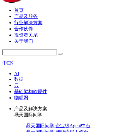
首页
产品及服务
行业解决方案
合作伙伴
投资者关系
关于我们
中
EN
AI
数据
云
基础架构软硬件
物联网
产品及解决方案
鼎天国际问学
鼎天国际问学 企业级Agent中台
鼎天国际问学 智能流程工作台