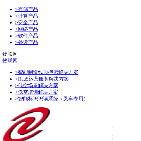
>存储产品
>计算产品
>安全产品
>网络产品
>软件产品
>外设产品
物联网
物联网
>智能制造线边搬运解决方案
>RaaS运营服务解决方案
>低空场景解决方案
>低空培训解决方案
>智能标识识读系统（叉车专用）