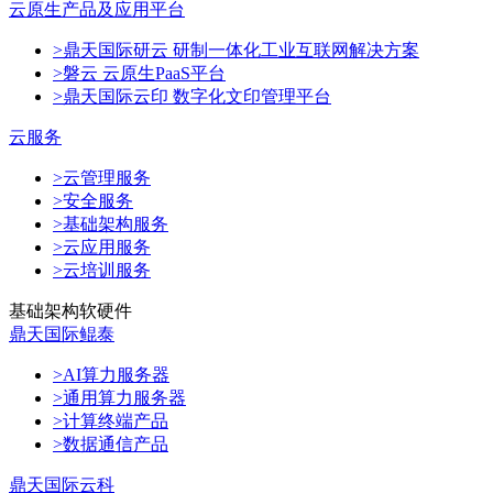
云原生产品及应用平台
>鼎天国际研云 研制一体化工业互联网解决方案
>磐云 云原生PaaS平台
>鼎天国际云印 数字化文印管理平台
云服务
>云管理服务
>安全服务
>基础架构服务
>云应用服务
>云培训服务
基础架构软硬件
鼎天国际鲲泰
>AI算力服务器
>通用算力服务器
>计算终端产品
>数据通信产品
鼎天国际云科