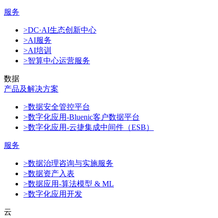
服务
>DC·AI生态创新中心
>AI服务
>AI培训
>智算中心运营服务
数据
产品及解决方案
>数据安全管控平台
>数字化应用-Bluenic客户数据平台
>数字化应用-云捷集成中间件（ESB）
服务
>数据治理咨询与实施服务
>数据资产入表
>数据应用-算法模型 & ML
>数字化应用开发
云