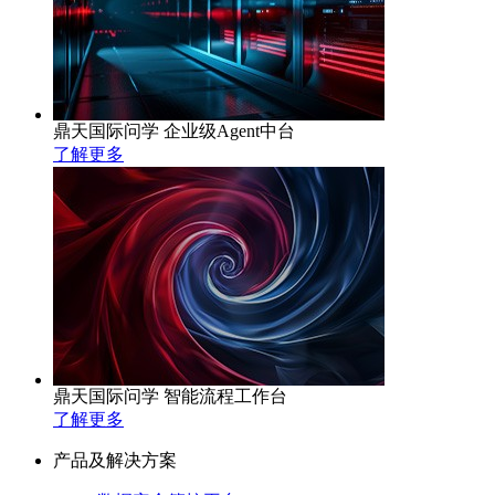
鼎天国际问学 企业级Agent中台
了解更多
鼎天国际问学 智能流程工作台
了解更多
产品及解决方案