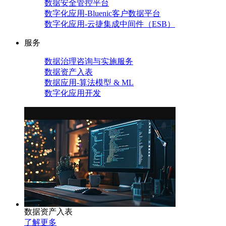
数据安全管控平台
数字化应用-Bluenic客户数据平台
数字化应用-云捷集成中间件（ESB）
服务
数据治理咨询与实施服务
数据资产入表
数据应用-算法模型 & ML
数字化应用开发
数据资产入表
了解更多