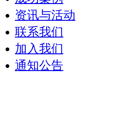
资讯与活动
联系我们
加入我们
通知公告