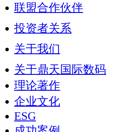
联盟合作伙伴
投资者关系
关于我们
关于鼎天国际数码
理论著作
企业文化
ESG
成功案例