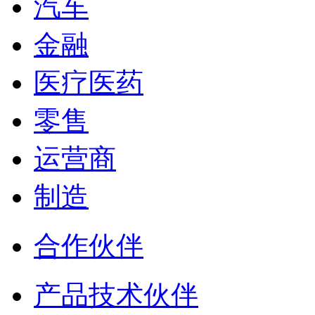
汽车
金融
医疗医药
零售
运营商
制造
合作伙伴
产品技术伙伴