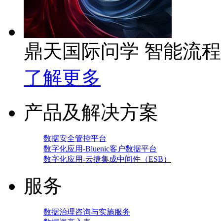
鼎天国际问学 智能流
了解更多
产品及解决方案
数据安全管控平台
数字化应用-Bluenic客户数据平台
数字化应用-云捷集成中间件（ESB）
服务
数据治理咨询与实施服务