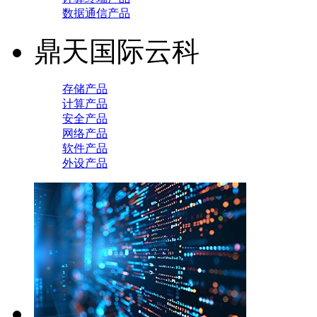
数据通信产品
鼎天国际云科
存储产品
计算产品
安全产品
网络产品
软件产品
外设产品