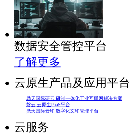
数据安全管控平台
了解更多
云原生产品及应用平台
鼎天国际研云 研制一体化工业互联网解决方案
磐云 云原生PaaS平台
鼎天国际云印 数字化文印管理平台
云服务