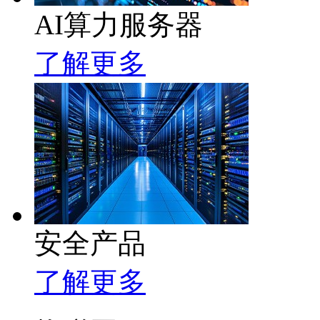
AI算力服务器
了解更多
安全产品
了解更多