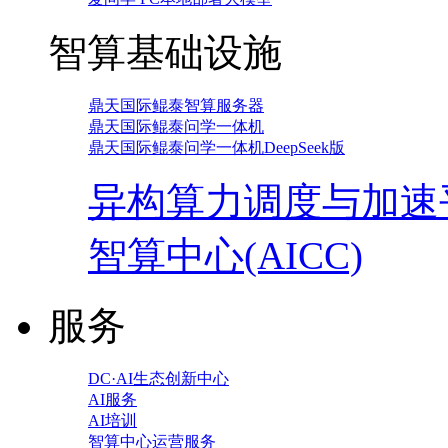
智算基础设施
鼎天国际鲲泰智算服务器
鼎天国际鲲泰问学一体机
鼎天国际鲲泰问学一体机DeepSeek版
异构算力调度与加速
智算中心(AICC)
服务
DC·AI生态创新中心
AI服务
AI培训
智算中心运营服务