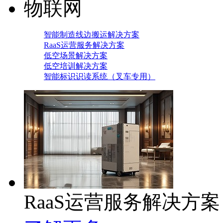
物联网
智能制造线边搬运解决方案
RaaS运营服务解决方案
低空场景解决方案
低空培训解决方案
智能标识识读系统（叉车专用）
RaaS运营服务解决方案