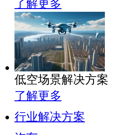
了解更多
低空场景解决方案
了解更多
行业解决方案