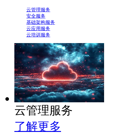
云管理服务
安全服务
基础架构服务
云应用服务
云培训服务
云管理服务
了解更多