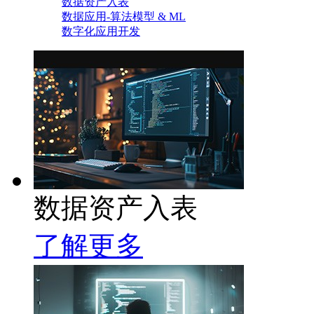
数据资产入表
数据应用-算法模型 & ML
数字化应用开发
数据资产入表
了解更多