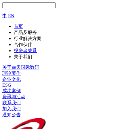
中
EN
首页
产品及服务
行业解决方案
合作伙伴
投资者关系
关于我们
关于鼎天国际数码
理论著作
企业文化
ESG
成功案例
资讯与活动
联系我们
加入我们
通知公告