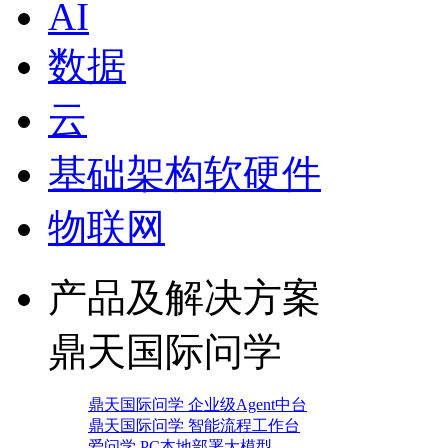
AI
数据
云
基础架构软硬件
物联网
产品及解决方案
鼎天国际问学
鼎天国际问学 企业级Agent中台
鼎天国际问学 智能流程工作台
爱问学 PC本地部署大模型