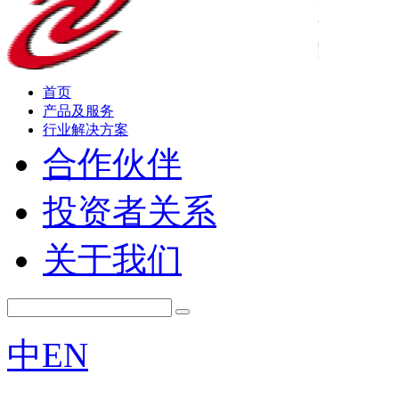
首页
产品及服务
行业解决方案
合作伙伴
投资者关系
关于我们
中
EN