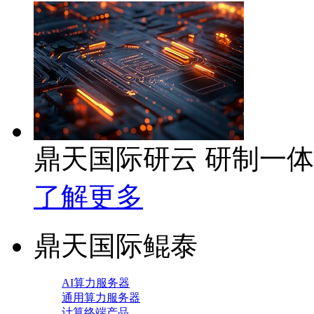
鼎天国际研云 研制一
了解更多
鼎天国际鲲泰
AI算力服务器
通用算力服务器
计算终端产品