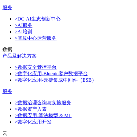
服务
>DC·AI生态创新中心
>AI服务
>AI培训
>智算中心运营服务
数据
产品及解决方案
>数据安全管控平台
>数字化应用-Bluenic客户数据平台
>数字化应用-云捷集成中间件（ESB）
服务
>数据治理咨询与实施服务
>数据资产入表
>数据应用-算法模型 & ML
>数字化应用开发
云