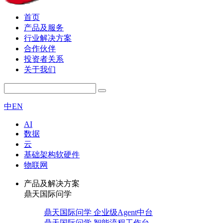
首页
产品及服务
行业解决方案
合作伙伴
投资者关系
关于我们
中
EN
AI
数据
云
基础架构软硬件
物联网
产品及解决方案
鼎天国际问学
鼎天国际问学 企业级Agent中台
鼎天国际问学 智能流程工作台