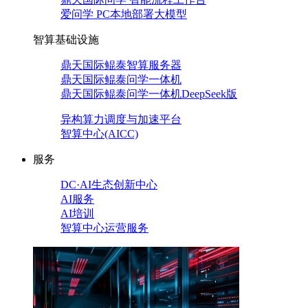
爱问学 PC本地部署大模型
智算基础设施
鼎天国际鲲泰智算服务器
鼎天国际鲲泰问学一体机
鼎天国际鲲泰问学一体机DeepSeek版
异构算力调度与加速平台
智算中心(AICC)
服务
DC·AI生态创新中心
AI服务
AI培训
智算中心运营服务