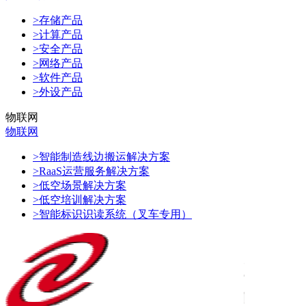
>存储产品
>计算产品
>安全产品
>网络产品
>软件产品
>外设产品
物联网
物联网
>智能制造线边搬运解决方案
>RaaS运营服务解决方案
>低空场景解决方案
>低空培训解决方案
>智能标识识读系统（叉车专用）